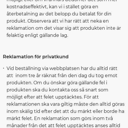
kostnadseffektivt, kan vi i stället göra en
återbetalning av det belopp du betalat för din
produkt. Observera att vi har rätt att neka en
reklamation om det visar sig att produkten inte är
felaktig enligt gällande lag.
Reklamation för privatkund
Vid beställning via webbplatsen har du alltid rätt
att inom tre år räknat från den dag du tog emot
produkten. Om du önskar göra gällande fel i
produkten ska du kontakta oss så snart som
möjligt efter att felet upptäcktes. För att
reklamationen ska vara giltig måste den alltid göras
inom skälig tid efter det att du märkt eller borde ha
märkt felet. En reklamation som görs inom två
månader från det att felet upptäcktes anses alltid