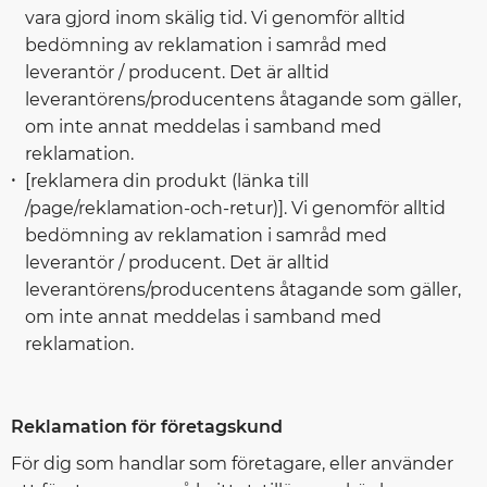
vara gjord inom skälig tid. Vi genomför alltid
bedömning av reklamation i samråd med
leverantör / producent. Det är alltid
leverantörens/producentens åtagande som gäller,
om inte annat meddelas i samband med
reklamation.
[reklamera din produkt (länka till
/page/reklamation-och-retur)]. Vi genomför alltid
bedömning av reklamation i samråd med
leverantör / producent. Det är alltid
leverantörens/producentens åtagande som gäller,
om inte annat meddelas i samband med
reklamation.
Reklamation för företagskund
För dig som handlar som företagare, eller använder