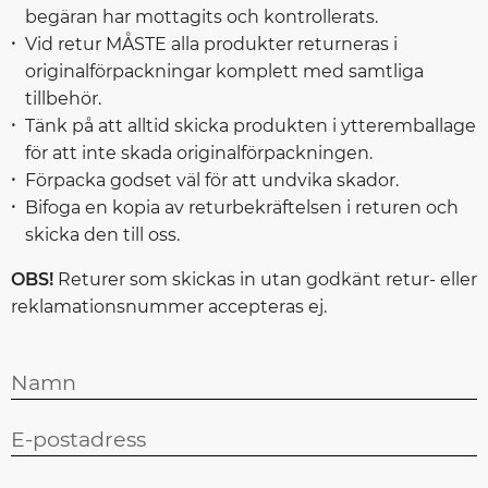
begäran har mottagits och kontrollerats.
Vid retur MÅSTE alla produkter returneras i
originalförpackningar komplett med samtliga
tillbehör.
Tänk på att alltid skicka produkten i ytteremballage
för att inte skada originalförpackningen.
Förpacka godset väl för att undvika skador.
Bifoga en kopia av returbekräftelsen i returen och
skicka den till oss.
OBS!
Returer som skickas in utan godkänt retur- eller
reklamationsnummer accepteras ej.