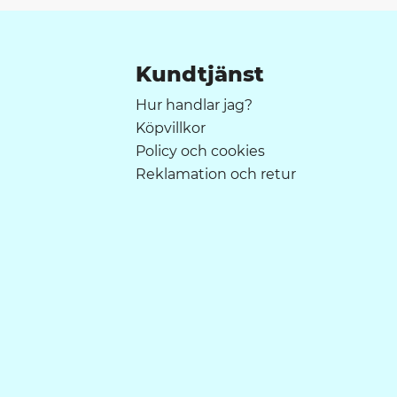
Kundtjänst
Hur handlar jag?
Köpvillkor
Policy och cookies
Reklamation och retur