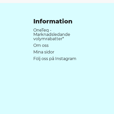
Information
OneTeq -
Marknadsledande
volymrabatter*
Om oss
Mina sidor
Följ oss på Instagram