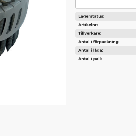
Lagerstatus
Artikelnr
Tillverkare
Antal i förpackning
Antal i låda
Antal i pall