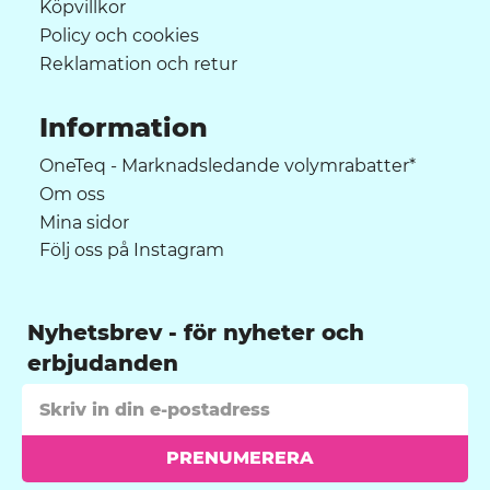
Köpvillkor
Policy och cookies
Reklamation och retur
Information
OneTeq - Marknadsledande volymrabatter*
Om oss
Mina sidor
Följ oss på Instagram
Nyhetsbrev
PRENUMERERA