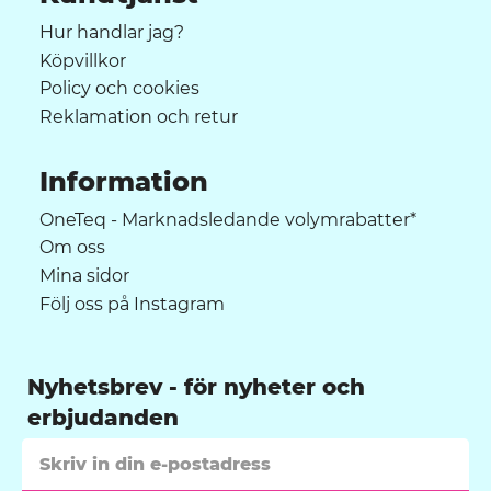
Hur handlar jag?
Köpvillkor
Policy och cookies
Reklamation och retur
Information
OneTeq - Marknadsledande volymrabatter*
Om oss
Mina sidor
Följ oss på Instagram
Nyhetsbrev