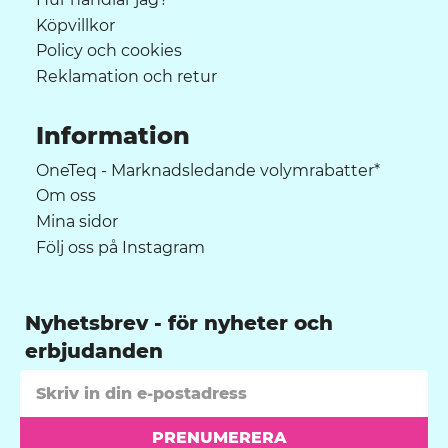
Köpvillkor
Policy och cookies
Reklamation och retur
Information
OneTeq - Marknadsledande volymrabatter*
Om oss
Mina sidor
Följ oss på Instagram
Nyhetsbrev
PRENUMERERA