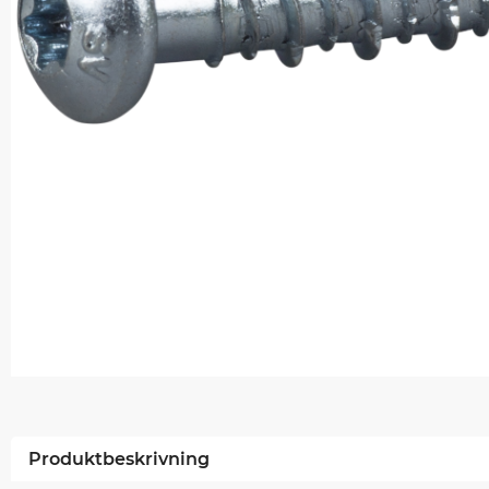
Produktbeskrivning