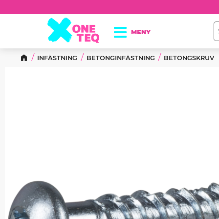
INFÄSTNING
BETONGINFÄSTNING
BETONGSKRUV