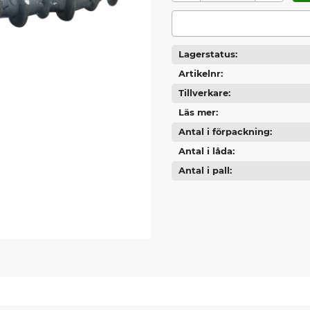
Lagerstatus
Artikelnr
Tillverkare
Läs mer
Antal i förpackning
Antal i låda
Antal i pall