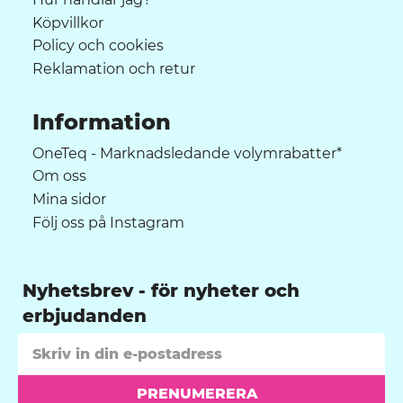
Köpvillkor
Policy och cookies
Reklamation och retur
Information
OneTeq - Marknadsledande volymrabatter*
Om oss
Mina sidor
Följ oss på Instagram
Nyhetsbrev
PRENUMERERA