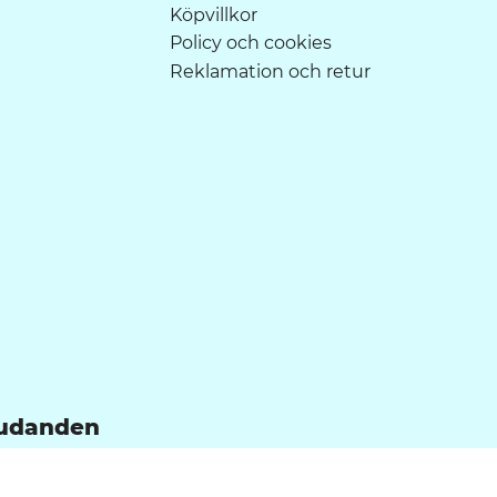
Köpvillkor
Policy och cookies
Reklamation och retur