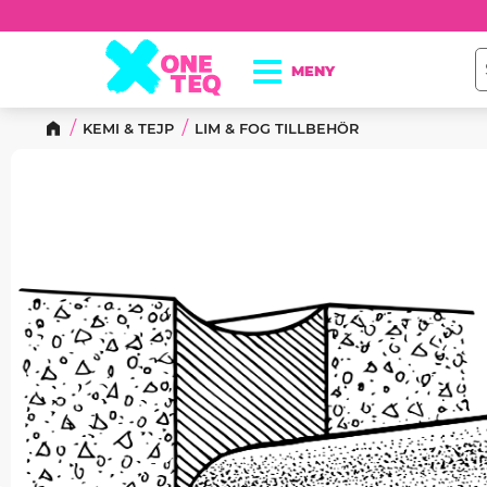
KEMI & TEJP
LIM & FOG TILLBEHÖR