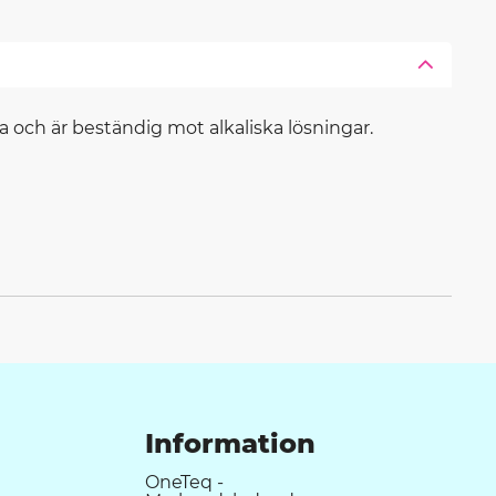
a och är beständig mot alkaliska lösningar.
Information
OneTeq -