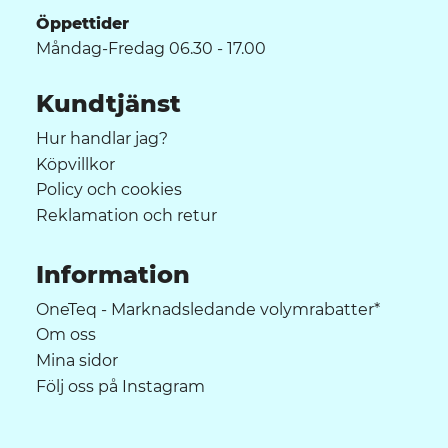
Öppettider
Måndag-Fredag 06.30 - 17.00
Kundtjänst
Hur handlar jag?
Köpvillkor
Policy och cookies
Reklamation och retur
Information
OneTeq - Marknadsledande volymrabatter*
Om oss
Mina sidor
Följ oss på Instagram