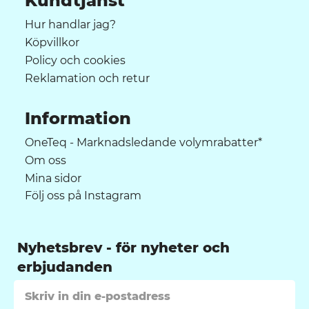
Kundtjänst
Hur handlar jag?
Köpvillkor
Policy och cookies
Reklamation och retur
Information
OneTeq - Marknadsledande volymrabatter*
Om oss
Mina sidor
Följ oss på Instagram
Nyhetsbrev