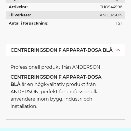
Artikelnr
THO944996
Tillverkare
ANDERSON
Antal i förpackning
1 ST
CENTRERINGSDON F APPARAT-DOSA BLÅ
Professionell produkt från ANDERSON
CENTRERINGSDON F APPARAT-DOSA
BLÅ
är en högkvalitativ produkt från
ANDERSON, perfekt för professionella
användare inom bygg, industri och
installation.