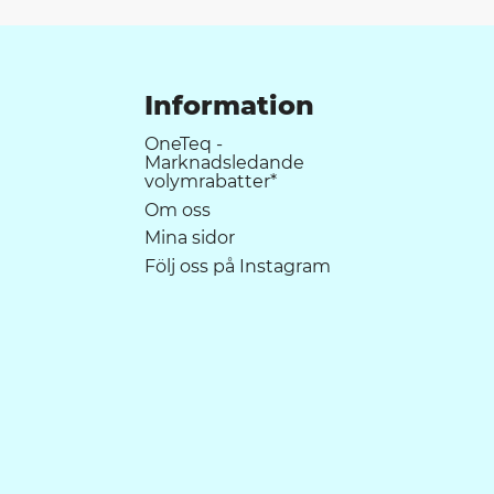
Information
OneTeq -
Marknadsledande
volymrabatter*
Om oss
Mina sidor
Följ oss på Instagram