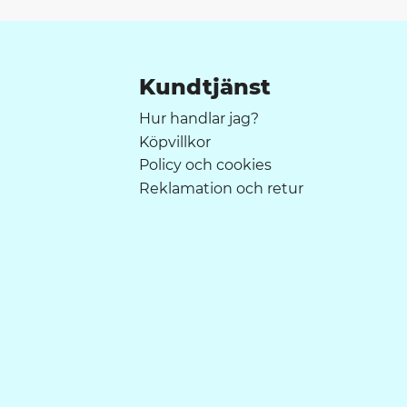
Kundtjänst
Hur handlar jag?
Köpvillkor
Policy och cookies
Reklamation och retur