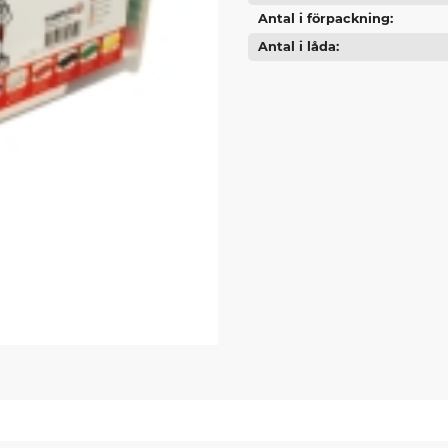
Antal i förpackning
Antal i låda