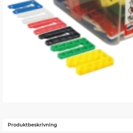
Produktbeskrivning