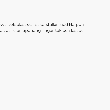
 kvalitetsplast och säkerställer med Harpun
ar, paneler, upphängningar, tak och fasader –