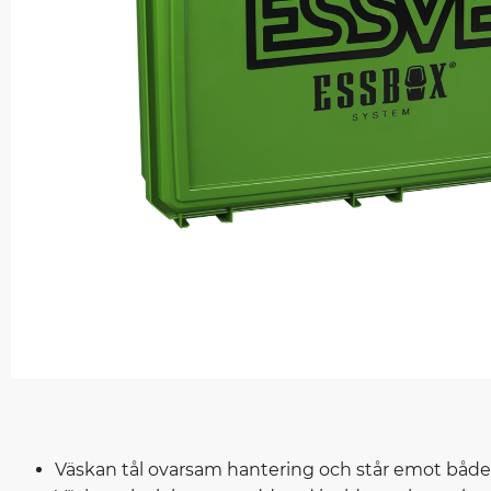
Väskan tål ovarsam hantering och står emot både