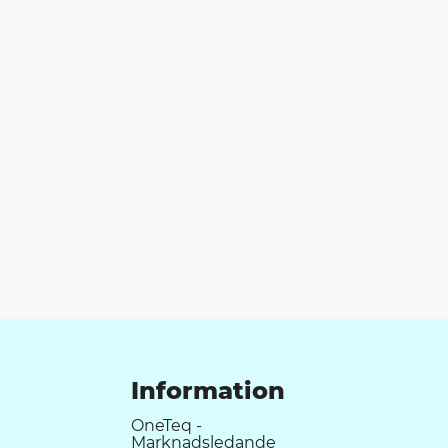
Information
OneTeq -
Marknadsledande