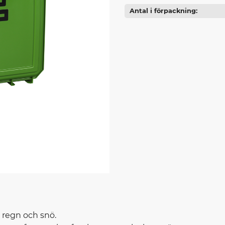
Antal i förpackning
 regn och snö.