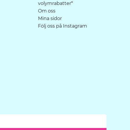
volymrabatter*
Om oss
Mina sidor
Följ oss på Instagram