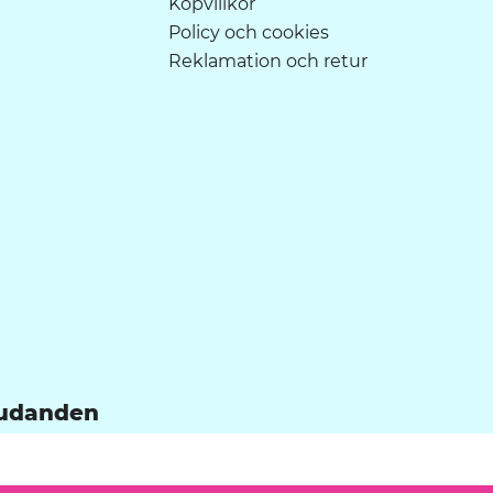
Köpvillkor
Policy och cookies
Reklamation och retur