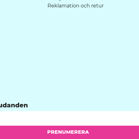
Reklamation och retur
PRENUMERERA