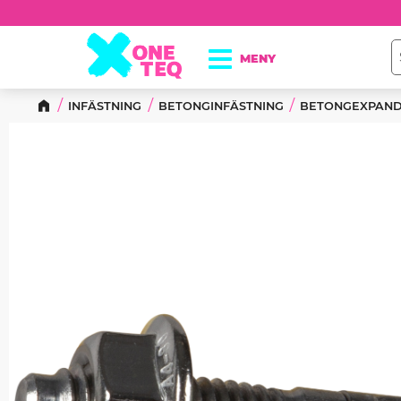
INFÄSTNING
BETONGINFÄSTNING
BETONGEXPAN