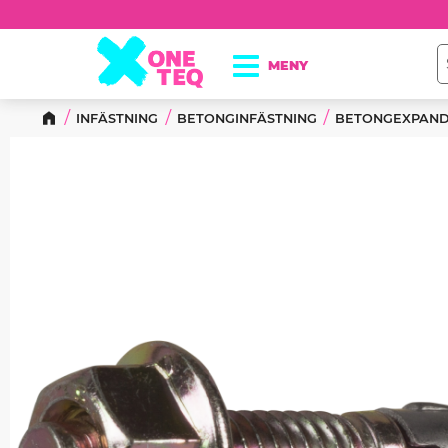
INFÄSTNING
BETONGINFÄSTNING
BETONGEXPAN