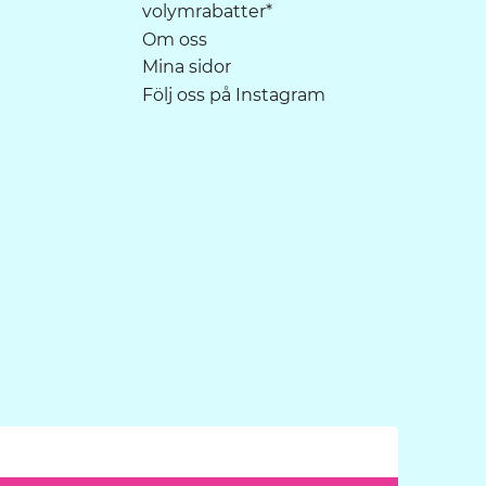
volymrabatter*
Om oss
Mina sidor
Följ oss på Instagram