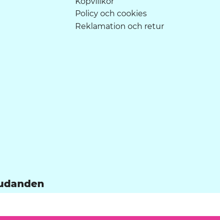
Köpvillkor
Policy och cookies
Reklamation och retur