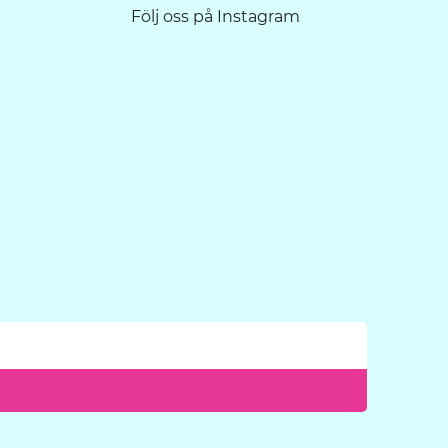
Följ oss på Instagram