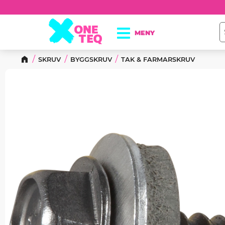
SKRUV
BYGGSKRUV
TAK & FARMARSKRUV