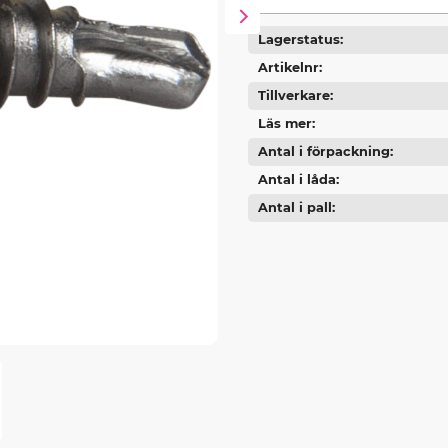
Lagerstatus
Artikelnr
Tillverkare
Läs mer
Antal i förpackning
Antal i låda
Antal i pall