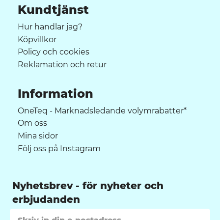
Kundtjänst
Hur handlar jag?
Köpvillkor
Policy och cookies
Reklamation och retur
Information
OneTeq - Marknadsledande volymrabatter*
Om oss
Mina sidor
Följ oss på Instagram
Nyhetsbrev