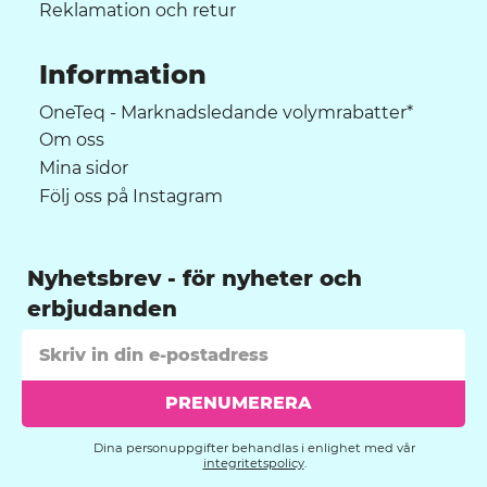
Reklamation och retur
Information
OneTeq - Marknadsledande volymrabatter*
Om oss
Mina sidor
Följ oss på Instagram
Nyhetsbrev
PRENUMERERA
Dina personuppgifter behandlas i enlighet med vår
integritetspolicy
.