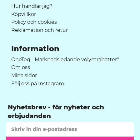
Hur handlar jag?
Köpvillkor
Policy och cookies
Reklamation och retur
Information
OneTeq - Marknadsledande volymrabatter*
Om oss
Mina sidor
Följ oss på Instagram
Nyhetsbrev