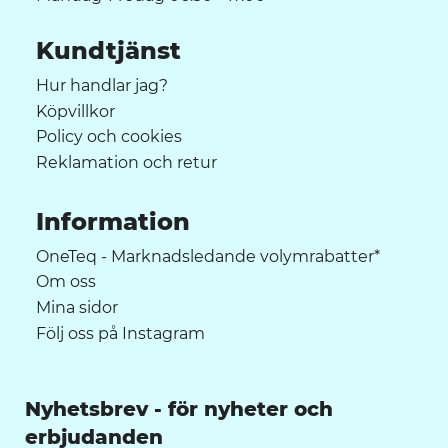
Kundtjänst
Hur handlar jag?
Köpvillkor
Policy och cookies
Reklamation och retur
Information
OneTeq - Marknadsledande volymrabatter*
Om oss
Mina sidor
Följ oss på Instagram
Nyhetsbrev