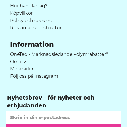
Hur handlar jag?
Köpvillkor
Policy och cookies
Reklamation och retur
Information
OneTeq - Marknadsledande volymrabatter*
Om oss
Mina sidor
Följ oss på Instagram
Nyhetsbrev