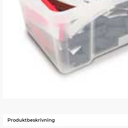
Produktbeskrivning