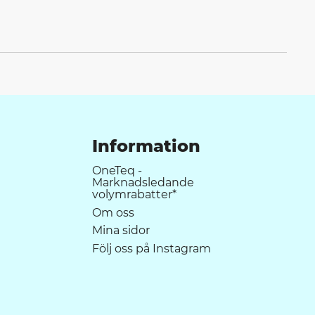
Information
OneTeq -
Marknadsledande
volymrabatter*
Om oss
Mina sidor
Följ oss på Instagram