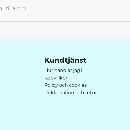
 1 till 5 mm.
Kundtjänst
Hur handlar jag?
Köpvillkor
Policy och cookies
Reklamation och retur