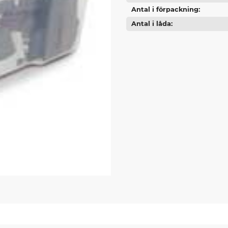
Antal i förpackning
Antal i låda