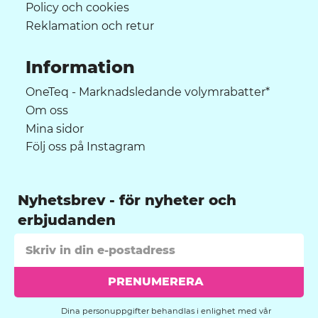
Policy och cookies
Reklamation och retur
Information
OneTeq - Marknadsledande volymrabatter*
Om oss
Mina sidor
Följ oss på Instagram
Nyhetsbrev
PRENUMERERA
Dina personuppgifter behandlas i enlighet med vår