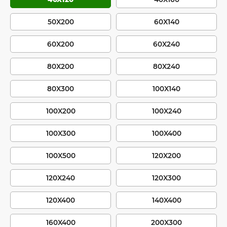
50X200
60X140
60X200
60X240
80X200
80X240
80X300
100X140
100X200
100X240
100X300
100X400
100X500
120X200
120X240
120X300
120X400
140X400
160X400
200X300