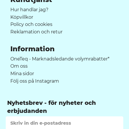
Hur handlar jag?
Köpvillkor
Policy och cookies
Reklamation och retur
Information
OneTeq - Marknadsledande volymrabatter*
Om oss
Mina sidor
Följ oss på Instagram
Nyhetsbrev