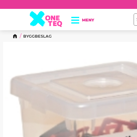
BYGGBESLAG