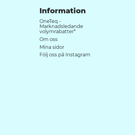
Information
OneTeq -
Marknadsledande
volymrabatter*
Om oss
Mina sidor
Följ oss på Instagram