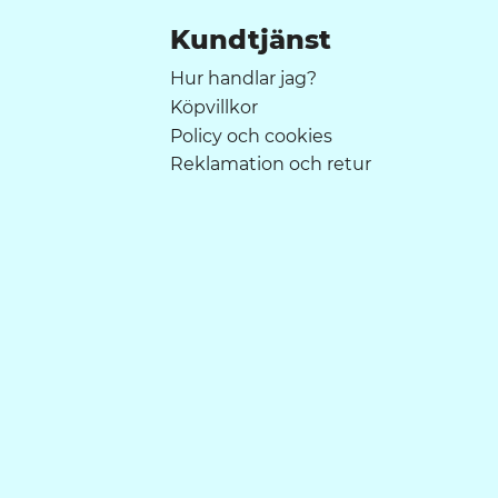
Kundtjänst
Hur handlar jag?
Köpvillkor
Policy och cookies
Reklamation och retur