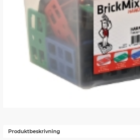
Produktbeskrivning