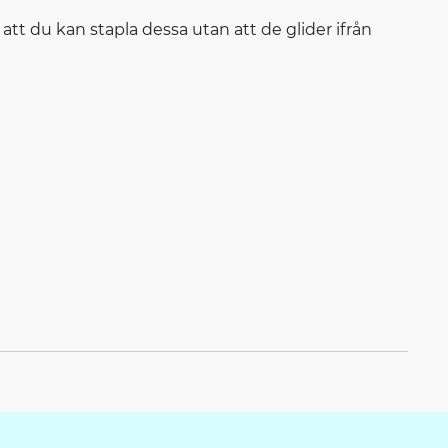
att du kan stapla dessa utan att de glider ifrån