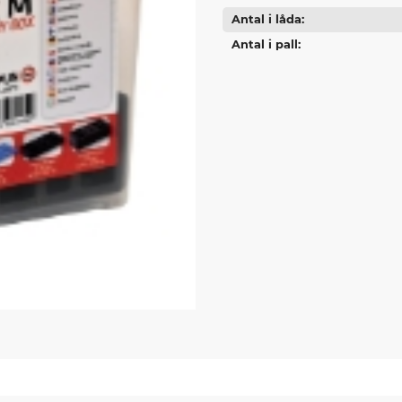
Antal i låda
Antal i pall