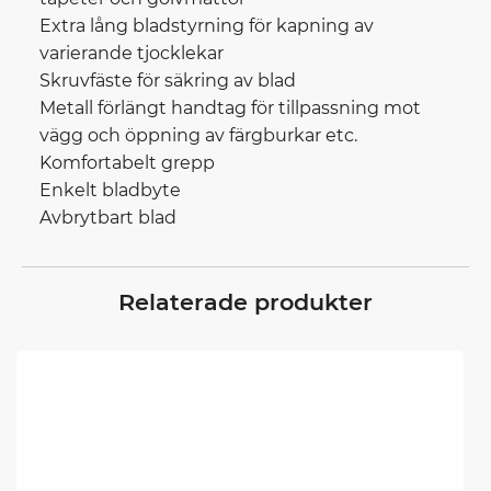
Extra lång bladstyrning för kapning av
varierande tjocklekar
Skruvfäste för säkring av blad
Metall förlängt handtag för tillpassning mot
vägg och öppning av färgburkar etc.
Komfortabelt grepp
Enkelt bladbyte
Avbrytbart blad
Relaterade produkter