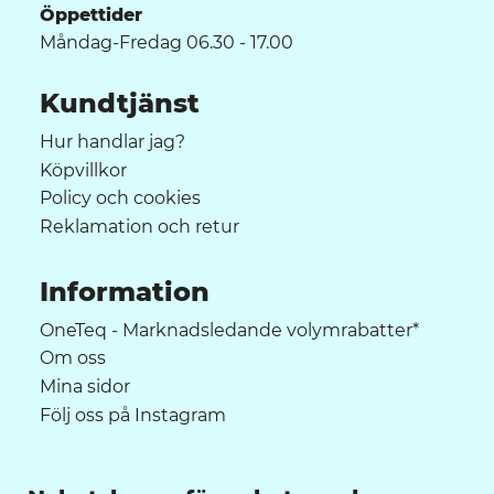
Öppettider
Måndag-Fredag 06.30 - 17.00
Kundtjänst
Hur handlar jag?
Köpvillkor
Policy och cookies
Reklamation och retur
Information
OneTeq - Marknadsledande volymrabatter*
Om oss
Mina sidor
Följ oss på Instagram