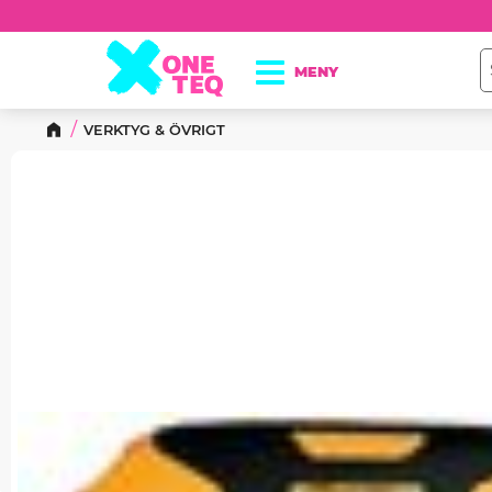
VERKTYG & ÖVRIGT