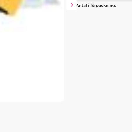
Antal i förpackning