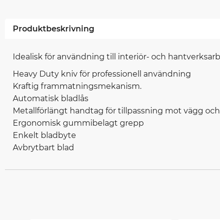
Produktbeskrivning
Idealisk för användning till interiör- och hantverksa
Heavy Duty kniv för professionell användning
Kraftig frammatningsmekanism.
Automatisk bladlås
Metallförlängt handtag för tillpassning mot vägg och
Ergonomisk gummibelagt grepp
Enkelt bladbyte
Avbrytbart blad