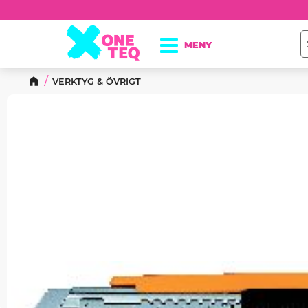
VERKTYG & ÖVRIGT