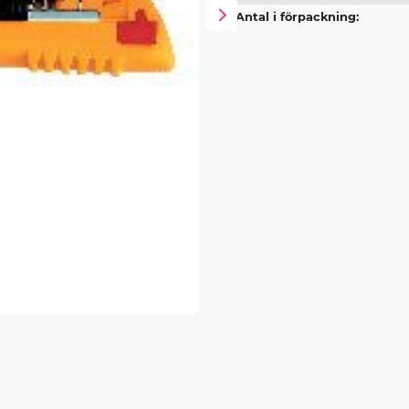
Antal i förpackning