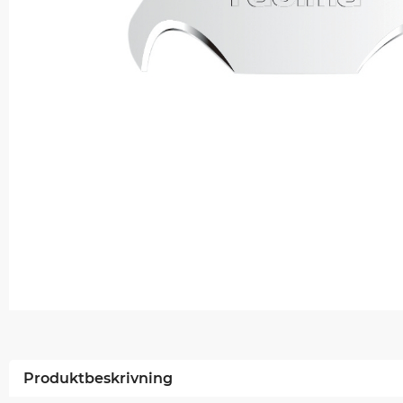
Produktbeskrivning