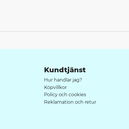
Kundtjänst
Hur handlar jag?
Köpvillkor
Policy och cookies
Reklamation och retur