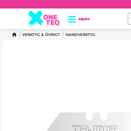
VERKTYG & ÖVRIGT
HANDVERKTYG