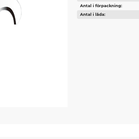
Antal i förpackning
Antal i låda