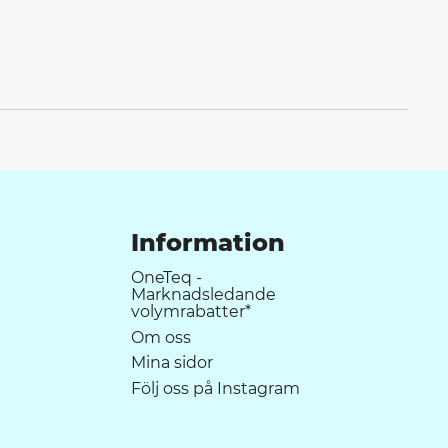
Information
OneTeq -
Marknadsledande
volymrabatter*
Om oss
Mina sidor
Följ oss på Instagram