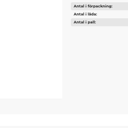
Antal i förpackning
Antal i låda
Antal i pall