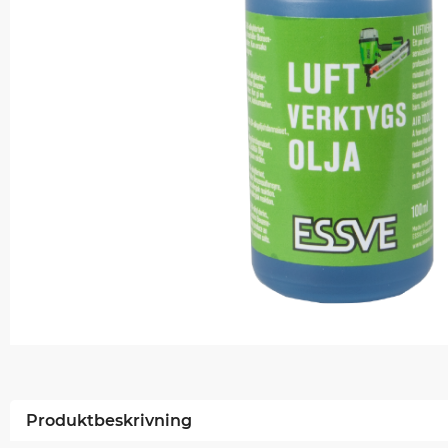
Produktbeskrivning