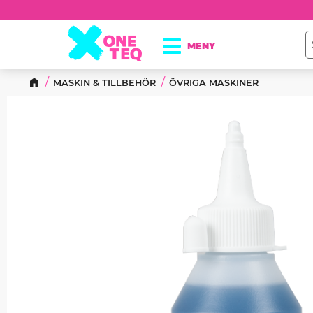
MASKIN & TILLBEHÖR
ÖVRIGA MASKINER