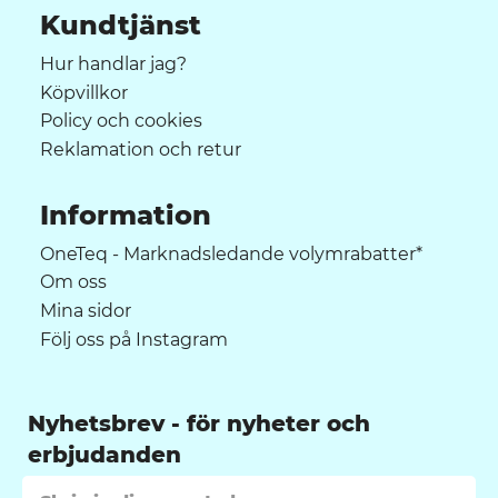
Kundtjänst
Hur handlar jag?
Köpvillkor
Policy och cookies
Reklamation och retur
Information
OneTeq - Marknadsledande volymrabatter*
Om oss
Mina sidor
Följ oss på Instagram
Nyhetsbrev