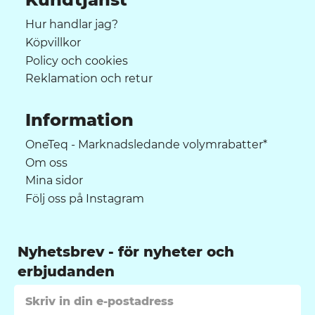
Hur handlar jag?
Köpvillkor
Policy och cookies
Reklamation och retur
Information
OneTeq - Marknadsledande volymrabatter*
Om oss
Mina sidor
Följ oss på Instagram
Nyhetsbrev