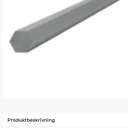
Produktbeskrivning