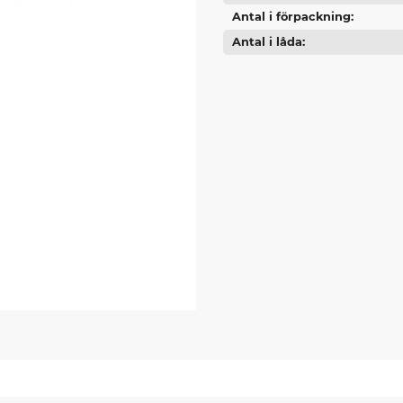
Antal i förpackning
Antal i låda