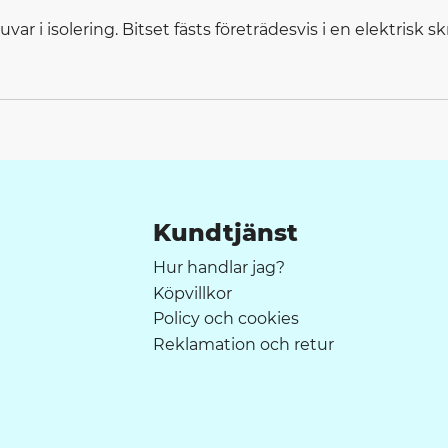
ar i isolering. Bitset fästs företrädesvis i en elektrisk 
Kundtjänst
Hur handlar jag?
Köpvillkor
Policy och cookies
Reklamation och retur