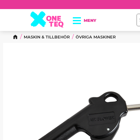
MASKIN & TILLBEHÖR
ÖVRIGA MASKINER