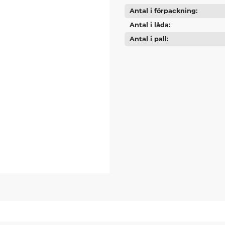
Antal i förpackning
Antal i låda
Antal i pall