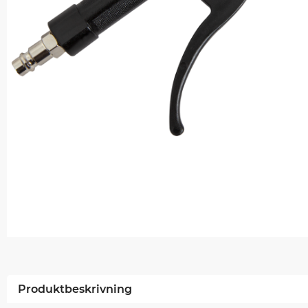
Produktbeskrivning