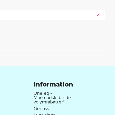
Information
OneTeq -
Marknadsledande
volymrabatter*
Om oss