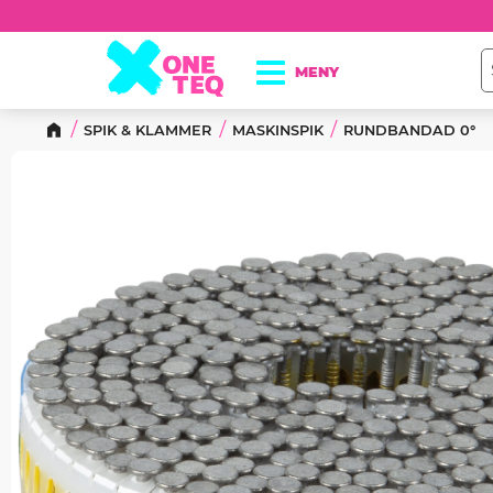
SPIK & KLAMMER
MASKINSPIK
RUNDBANDAD 0°