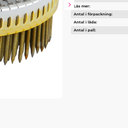
Läs mer
Antal i förpackning
Antal i låda
Antal i pall