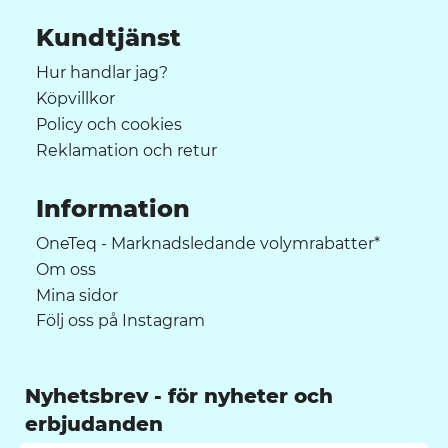
Kundtjänst
Hur handlar jag?
Köpvillkor
Policy och cookies
Reklamation och retur
Information
OneTeq - Marknadsledande volymrabatter*
Om oss
Mina sidor
Följ oss på Instagram
Nyhetsbrev