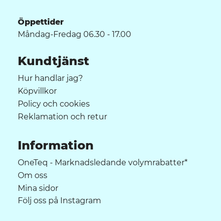
Öppettider
Måndag-Fredag 06.30 - 17.00
Kundtjänst
Hur handlar jag?
Köpvillkor
Policy och cookies
Reklamation och retur
Information
OneTeq - Marknadsledande volymrabatter*
Om oss
Mina sidor
Följ oss på Instagram