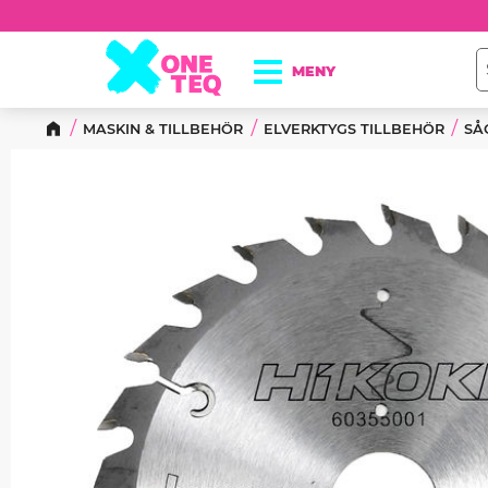
MASKIN & TILLBEHÖR
ELVERKTYGS TILLBEHÖR
SÅ