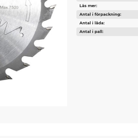
Läs mer
Antal i förpackning
Antal i låda
Antal i pall