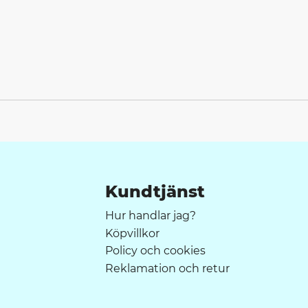
Kundtjänst
Hur handlar jag?
Köpvillkor
Policy och cookies
Reklamation och retur