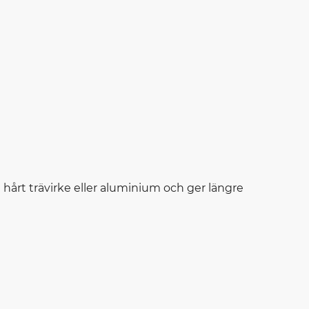
 hårt trävirke eller aluminium och ger längre