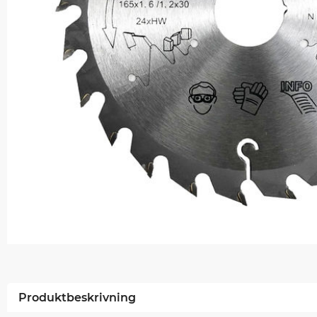
Produktbeskrivning