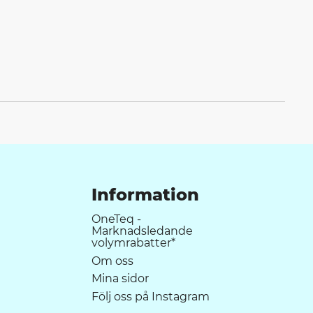
Information
OneTeq -
Marknadsledande
volymrabatter*
Om oss
Mina sidor
Följ oss på Instagram