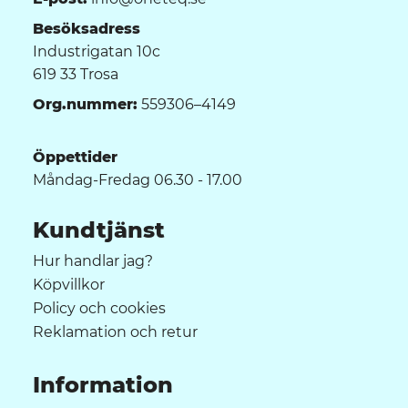
Besöksadress
Industrigatan 10c
619 33 Trosa
Org.nummer:
559306–4149
Öppettider
Måndag-Fredag 06.30 - 17.00
Kundtjänst
Hur handlar jag?
Köpvillkor
Policy och cookies
Reklamation och retur
Information