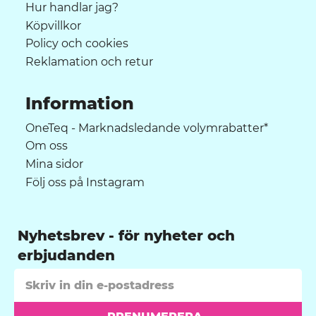
Hur handlar jag?
Köpvillkor
Policy och cookies
Reklamation och retur
Information
OneTeq - Marknadsledande volymrabatter*
Om oss
Mina sidor
Följ oss på Instagram
Nyhetsbrev