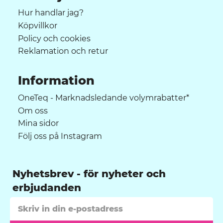
Hur handlar jag?
Köpvillkor
Policy och cookies
Reklamation och retur
Information
OneTeq - Marknadsledande volymrabatter*
Om oss
Mina sidor
Följ oss på Instagram
Nyhetsbrev