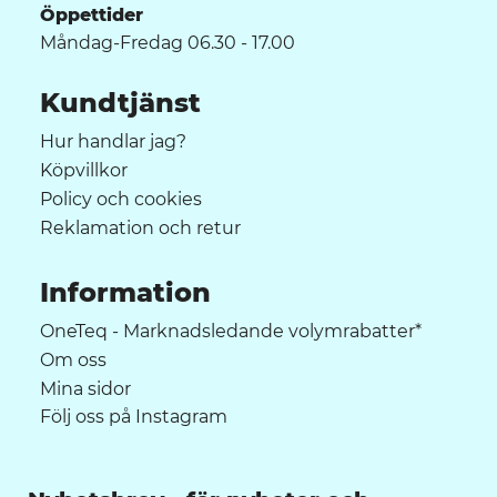
Öppettider
Måndag-Fredag 06.30 - 17.00
Kundtjänst
Hur handlar jag?
Köpvillkor
Policy och cookies
Reklamation och retur
Information
OneTeq - Marknadsledande volymrabatter*
Om oss
Mina sidor
Följ oss på Instagram