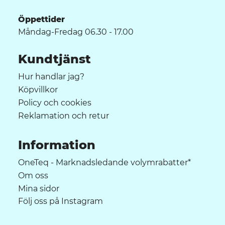
Öppettider
Måndag-Fredag 06.30 - 17.00
Kundtjänst
Hur handlar jag?
Köpvillkor
Policy och cookies
Reklamation och retur
Information
OneTeq - Marknadsledande volymrabatter*
Om oss
Mina sidor
Följ oss på Instagram