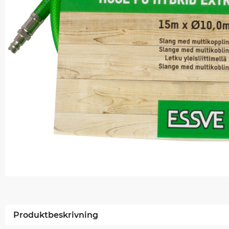
Produktbeskrivning