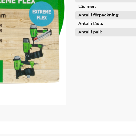
Läs mer
Antal i förpackning
Antal i låda
Antal i pall