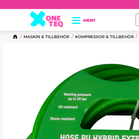
MASKIN & TILLBEHÖR
KOMPRESSOR & TILLBEHÖR