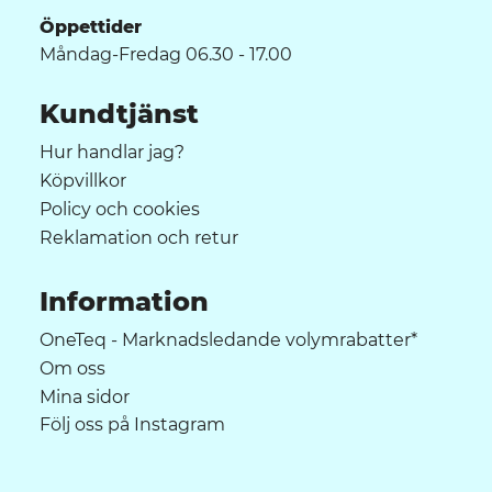
Öppettider
Måndag-Fredag 06.30 - 17.00
Kundtjänst
Hur handlar jag?
Köpvillkor
Policy och cookies
Reklamation och retur
Information
OneTeq - Marknadsledande volymrabatter*
Om oss
Mina sidor
Följ oss på Instagram