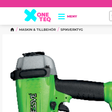
MASKIN & TILLBEHÖR
SPIKVERKTYG