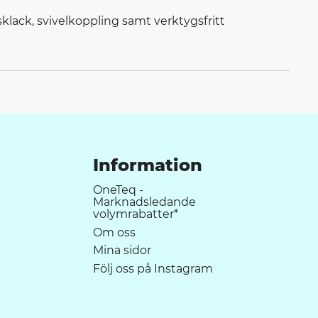
klack, svivelkoppling samt verktygsfritt
Information
OneTeq -
Marknadsledande
volymrabatter*
Om oss
Mina sidor
Följ oss på Instagram