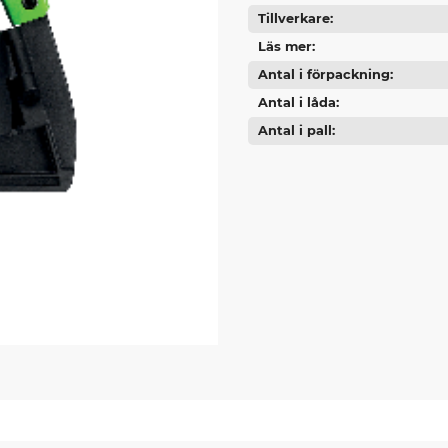
Tillverkare
Läs mer
Antal i förpackning
Antal i låda
Antal i pall