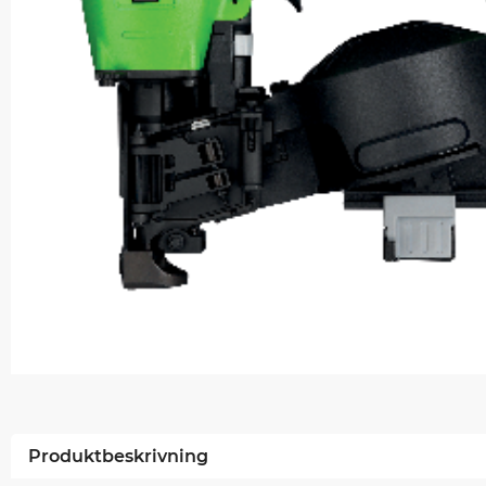
Produktbeskrivning