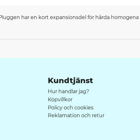
Pluggen har en kort expansionsdel för hårda homogena ma
Kundtjänst
Hur handlar jag?
Köpvillkor
Policy och cookies
Reklamation och retur