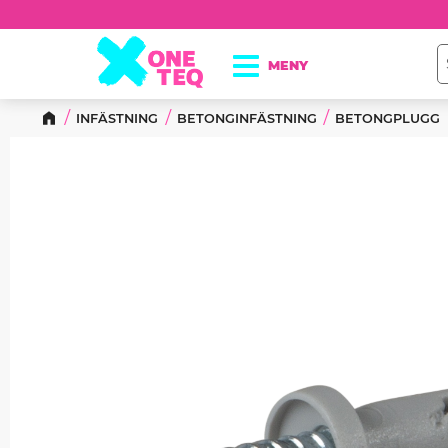
INFÄSTNING
BETONGINFÄSTNING
BETONGPLUGG