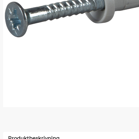
Produktbeskrivning