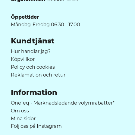
Öppettider
Måndag-Fredag 06.30 - 17.00
Kundtjänst
Hur handlar jag?
Köpvillkor
Policy och cookies
Reklamation och retur
Information
OneTeq - Marknadsledande volymrabatter*
Om oss
Mina sidor
Följ oss på Instagram