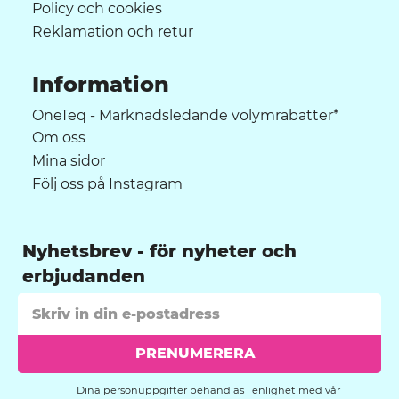
Policy och cookies
Reklamation och retur
Information
OneTeq - Marknadsledande volymrabatter*
Om oss
Mina sidor
Följ oss på Instagram
Nyhetsbrev
PRENUMERERA
Dina personuppgifter behandlas i enlighet med vår