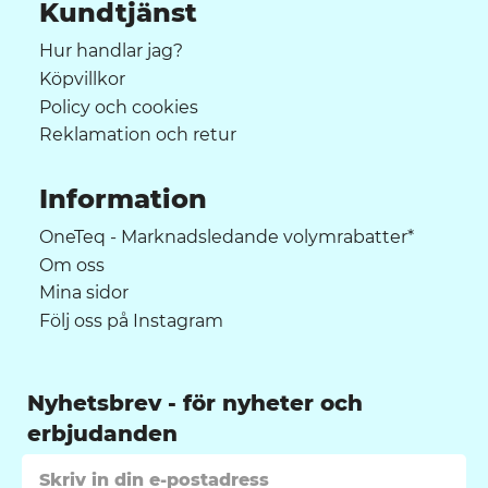
Kundtjänst
Hur handlar jag?
Köpvillkor
Policy och cookies
Reklamation och retur
Information
OneTeq - Marknadsledande volymrabatter*
Om oss
Mina sidor
Följ oss på Instagram
Nyhetsbrev