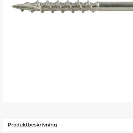
Produktbeskrivning