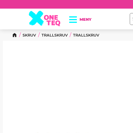
SKRUV
TRALLSKRUV
TRALLSKRUV