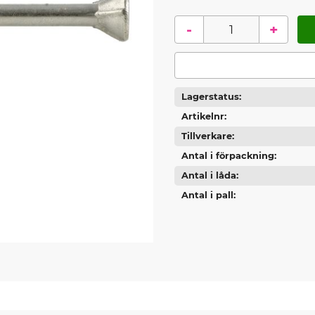
-
+
Lagerstatus
Artikelnr
Tillverkare
Antal i förpackning
Antal i låda
Antal i pall